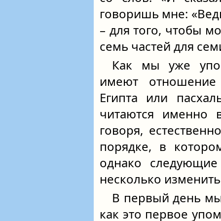
говоришь мне: «Веди
– для того, чтобы м
семь частей для сем
Как мы уже упо
имеют отношение 
Египта или пасхал
читаются именно 
говоря, естественн
порядке, в которо
однако следующие 
несколько изменить 
В первый день м
как это первое упом