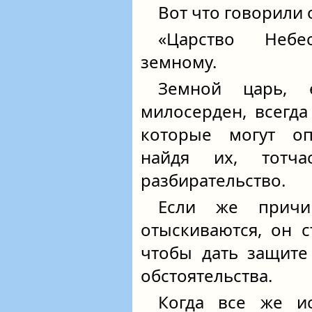
Вот что говорили 
«Царство Небе
земному.
Земной царь, 
милосерден, всегда
которые могут оп
найдя их, тотча
разбирательство.
Если же причи
отыскиваются, он с
чтобы дать защите
обстоятельства.
Когда все же ис